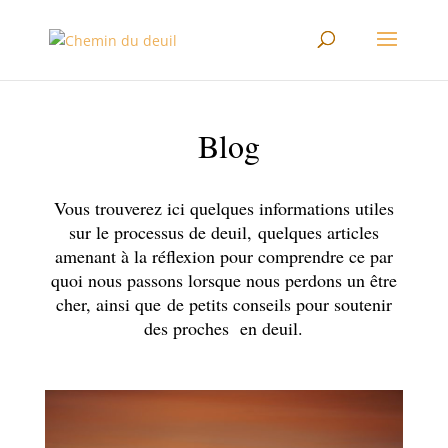
Blog
Vous trouverez ici quelques informations utiles
sur le processus de deuil, quelques articles
amenant à la réflexion pour comprendre ce par
quoi nous passons lorsque nous perdons un être
cher, ainsi que de petits conseils pour soutenir
des proches en deuil.