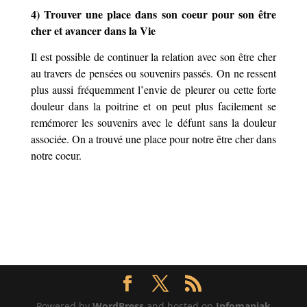
4) Trouver une place dans son coeur pour son être
cher et avancer dans la Vie
Il est possible de continuer la relation avec son être cher
au travers de pensées ou souvenirs passés. On ne ressent
plus aussi fréquemment l’envie de pleurer ou cette forte
douleur dans la poitrine et on peut plus facilement se
remémorer les souvenirs avec le défunt sans la douleur
associée. On a trouvé une place pour notre être cher dans
notre coeur.
Powered by
WordPress
and hosted on
Infomaniak