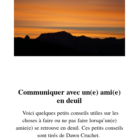
Communiquer avec un(e) ami(e)
en deuil
Voici quelques petits conseils utiles sur les
choses à faire ou ne pas faire lorsqu’un(e)
amie(e) se retrouve en deuil. Ces petits conseils
sont tirés de Dawn Cruchet.