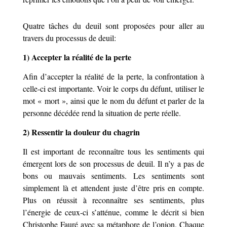
Quatre tâches du deuil sont proposées pour aller au
travers du processus de deuil:
1) Accepter la réalité de la perte
Afin d’accepter la réalité de la perte, la confrontation à
celle-ci est importante. Voir le corps du défunt, utiliser le
mot « mort », ainsi que le nom du défunt et parler de la
personne décédée rend la situation de perte réelle.
2) Ressentir la douleur du chagrin
Il est important de reconnaître tous les sentiments qui
émergent lors de son processus de deuil. Il n’y a pas de
bons ou mauvais sentiments. Les sentiments sont
simplement là et attendent juste d’être pris en compte.
Plus on réussit à reconnaître ses sentiments, plus
l’énergie de ceux-ci s’atténue, comme le décrit si bien
Christophe Fauré avec sa métaphore de l’onion. Chaque