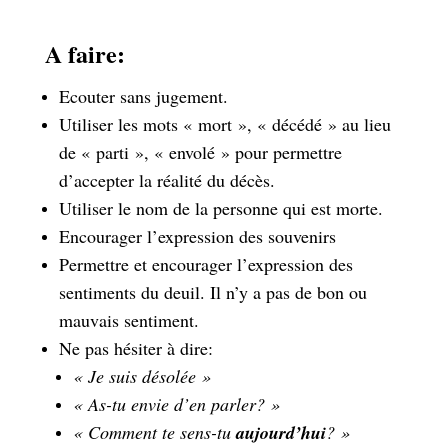
A faire:
Ecouter sans jugement.
Utiliser les mots « mort », « décédé » au lieu
de « parti », « envolé » pour permettre
d’accepter la réalité du décès.
Utiliser le nom de la personne qui est morte.
Encourager l’expression des souvenirs
Permettre et encourager l’expression des
sentiments du deuil. Il n’y a pas de bon ou
mauvais sentiment.
Ne pas hésiter à dire:
« Je suis désolée »
« As-tu envie d’en parler? »
« Comment te sens-tu
aujourd’hui
? »