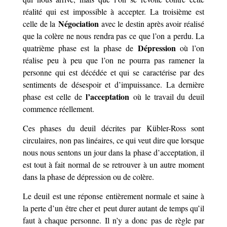
réalité qui est impossible à accepter. La troisième est
Négociation
celle de la
avec le destin après avoir réalisé
que la colère ne nous rendra pas ce que l’on a perdu. La
Dépression
quatrième phase est la phase de
où l’on
réalise peu à peu que l’on ne pourra pas ramener la
personne qui est décédée et qui se caractérise par des
sentiments de désespoir et d’impuissance. La dernière
l’acceptation
phase est celle de
où le travail du deuil
commence réellement.
Ces phases du deuil décrites par Kübler-Ross sont
circulaires, non pas linéaires, ce qui veut dire que lorsque
nous nous sentons un jour dans la phase d’acceptation, il
est tout à fait normal de se retrouver à un autre moment
dans la phase de dépression ou de colère.
Le deuil
est une réponse entièrement normale et saine à
la perte d’un être cher et
peut durer autant de temps qu’il
faut à chaque personne. Il n’y a donc pas de règle par