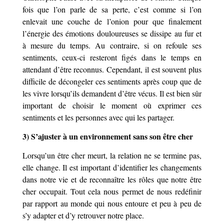
fois que l’on parle de sa perte, c’est comme si l’on
enlevait une couche de l’onion pour que finalement
l’énergie des émotions douloureuses se dissipe au fur et
à mesure du temps. Au contraire, si on refoule ses
sentiments, ceux-ci resteront figés dans le temps en
attendant d’être reconnus. Cependant, il est souvent plus
difficile de décongeler ces sentiments après coup que de
les vivre lorsqu’ils demandent d’être vécus. Il est bien sûr
important de choisir le moment où exprimer ces
sentim
ents et les personnes avec qui les partager.
3) S’ajuster à un environnement sans son être cher
Lorsqu’un être cher meurt, la relation ne se termine pas,
elle change. Il est important d’identifier les changements
dans notre vie et de reconnaître les rôles que notre être
cher occupait. Tout cela nous permet de nous redéfinir
par rapport au monde qui nous entoure et peu à peu de
s’y adapter et d’y retrouver notre place.