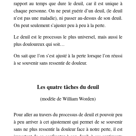
rapport au temps que dure le deuil, car il est unique à
chaque personne. On ne peut guérir d’un deuil, (le deuil
n’est pas une maladie), ni passer au-dessus de son deuil.
On peut seulement s’ajuster peu à peu à la perte.
Le deuil est le processus le plus universel, mais aussi le
plus douloureux qui soit…
On sait que l’on s’est ajusté à la perte lorsque l’on réussi
à se souvenir sans ressentir de douleur.
Les quatre tâches du deuil
(modèle de William Worden)
Pour aller au travers du processus de deuil et pouvoir peu
à peu arriver à cet ajustement qui permet de se souvenir
sans ne plus ressentir la douleur face à notre perte, il est