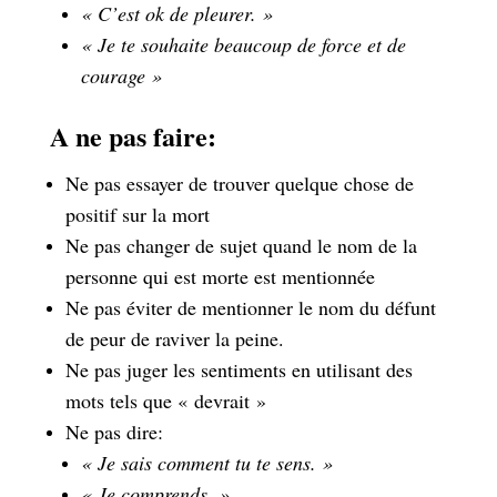
« C’est ok de pleurer. »
« Je te souhaite beaucoup de force et de
courage »
A ne pas faire:
Ne pas essayer de trouver quelque chose de
positif sur la mort
Ne pas changer de sujet quand le nom de la
personne qui est morte est mentionnée
Ne pas éviter de mentionner le nom du défunt
de peur de raviver la peine.
Ne pas juger les sentiments en utilisant des
mots tels que « devrait »
Ne pas dire:
« Je sais comment tu te sens. »
« Je comprends. »