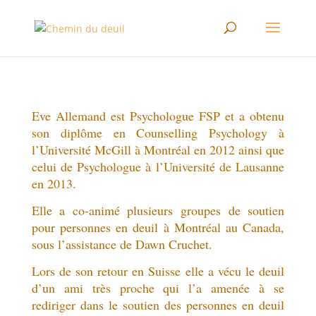
Eve Allemand est Psychologue FSP et a obtenu
son diplôme en Counselling Psychology à
l’Université McGill à Montréal en 2012 ainsi que
celui de Psychologue à l’Université de Lausanne
en 2013.
Elle a co-animé plusieurs groupes de soutien
pour personnes en deuil à Montréal au Canada,
sous l’assistance de Dawn Cruchet.
Lors de son retour en Suisse elle a vécu le deuil
d’un ami très proche qui l’a amenée à se
rediriger dans le soutien des personnes en deuil