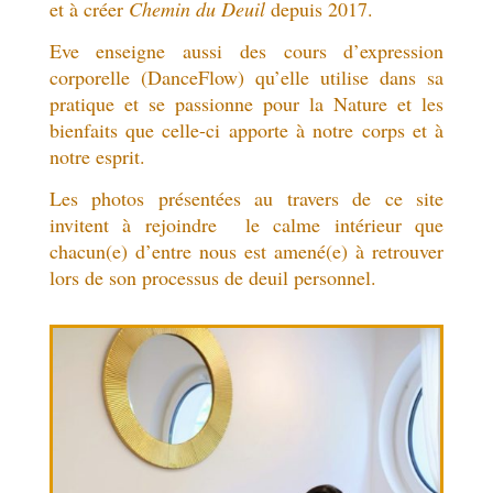
et à créer
Chemin du Deuil
depuis 2017.
Eve enseigne aussi des cours d’expression
corporelle (DanceFlow) qu’elle utilise dans sa
pratique et se passionne pour la Nature et les
bienfaits que celle-ci apporte à notre corps et à
notre esprit.
Les photos présentées au travers de ce site
invitent à rejoindre le calme intérieur que
chacun(e) d’entre nous est amené(e) à retrouver
lors de son processus de deuil personnel.