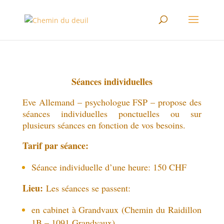
Séances individuelles
Eve Allemand – psychologue FSP – propose des
séances individuelles ponctuelles ou sur
plusieurs séances en fonction de vos besoins.
Tarif par séance:
Séance individuelle d’une heure: 150 CHF
Lieu:
Les séances se passent:
en cabinet à Grandvaux (Chemin du Raidillon
1B – 1091 Grandvaux)