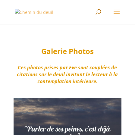
Galerie Photos
Ces photos prises par Eve sont couplées de
citations sur le deuil invitant le lecteur à la
contemplation intérieure.